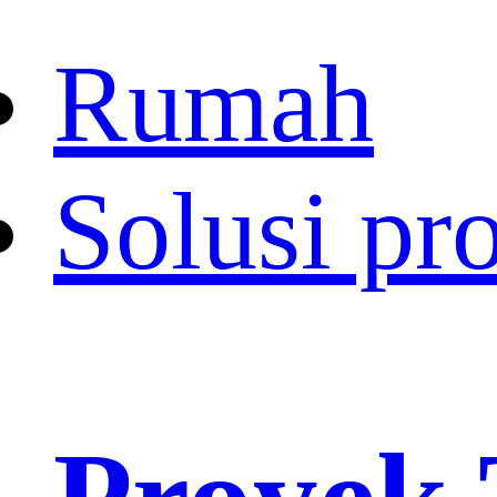
Rumah
Solusi pr