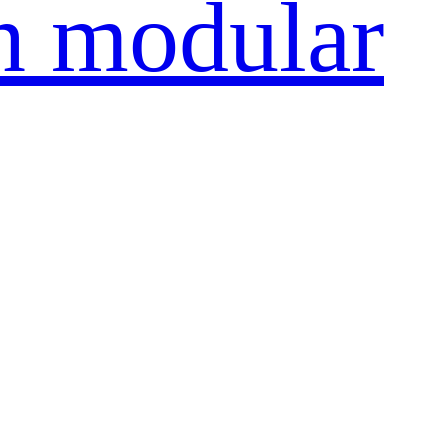
n modular